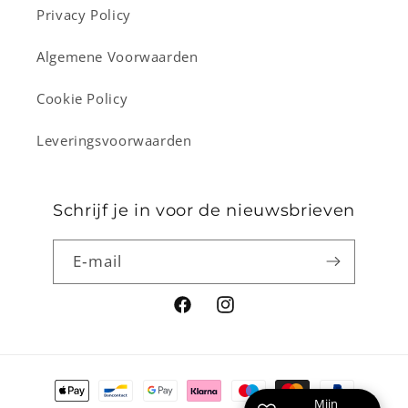
Privacy Policy
Algemene Voorwaarden
Cookie Policy
Leveringsvoorwaarden
Schrijf je in voor de nieuwsbrieven
E‑mail
Facebook
Instagram
Betaalmethoden
Mijn